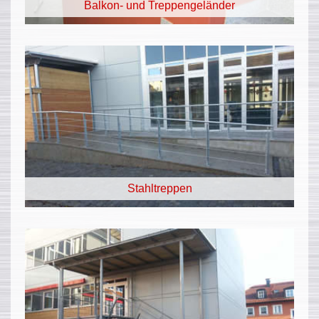
Balkon- und Treppengeländer
Stahltreppen