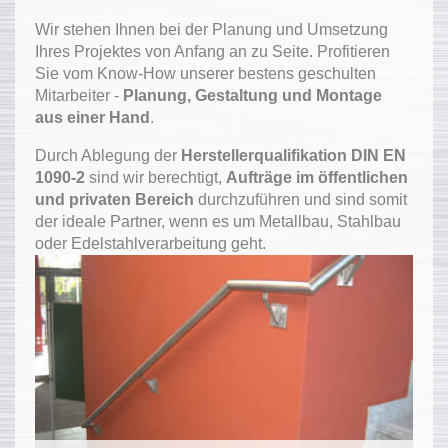
Wir stehen Ihnen bei der Planung und Umsetzung
Ihres Projektes von Anfang an zu Seite. Profitieren
Sie vom Know-How unserer bestens geschulten
Mitarbeiter -
Planung, Gestaltung und Montage
aus einer Hand
.
Durch Ablegung der
Herstellerqualifikation DIN EN
1090-2
sind wir berechtigt,
Aufträge im öffentlichen
und privaten Bereich
durchzuführen und sind somit
der ideale Partner, wenn es um Metallbau, Stahlbau
oder Edelstahlverarbeitung geht.